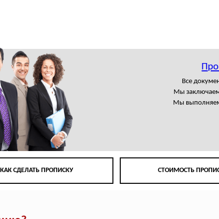
Про
Все докумен
Мы заключаем
Мы выполняем
КАК СДЕЛАТЬ ПРОПИСКУ
СТОИМОСТЬ ПРОПИ