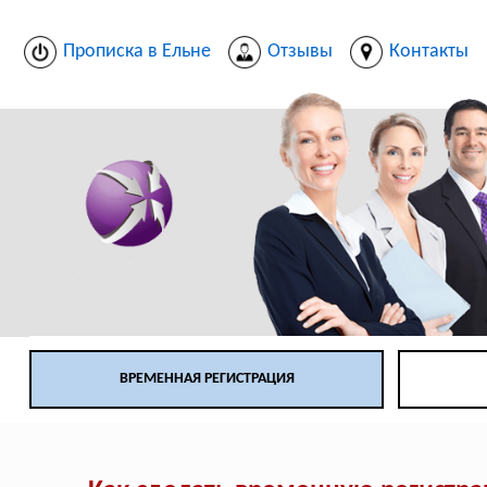
Прописка в Ельне
Отзывы
Контакты
ВРЕМЕННАЯ РЕГИСТРАЦИЯ